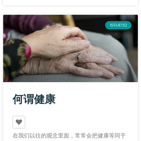
ISSUE152
何谓健康
在我们以往的观念里面，常常会把健康等同于