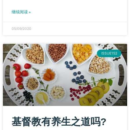
继续阅读 »
05/09/2020
ISSUE152
基督教有养生之道吗?