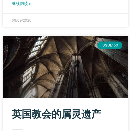
继续阅读 »
09/09/2020
ISSUE150
英国教会的属灵遗产