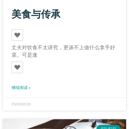
美食与传承
丈夫对饮食不太讲究，更谈不上做什么拿手好
菜。可是逢
继续阅读 »
05/09/2020
ISSUE151