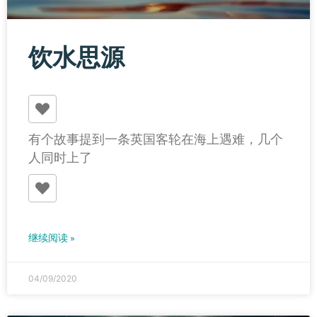
饮水思源
有个故事提到一条英国客轮在海上遇难，几个
人同时上了
继续阅读 »
04/09/2020