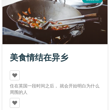
美食情结在异乡
住在英国一段时间之后， 就会开始明白为什么
周围的人