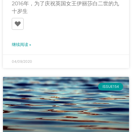
2016年，为了庆祝英国女王伊丽莎白二世的九
十岁生
继续阅读 »
04/09/2020
ISSUE154