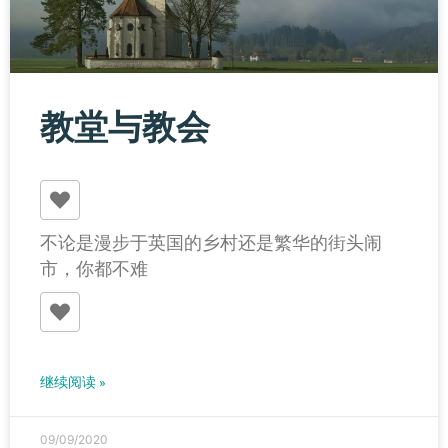
教堂与教会
不论是漫步于英国的乡村还是繁华的街头闹
市，你都不难
继续阅读 »
09/09/2020