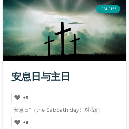
ISSUE155
安息日与主日
+8
“安息日”（the Sabbath day）对我们
+8