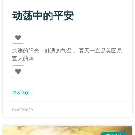
动荡中的平安
久违的阳光，舒适的气温， 夏天一直是英国最
宜人的季
继续阅读 »
04/09/2020