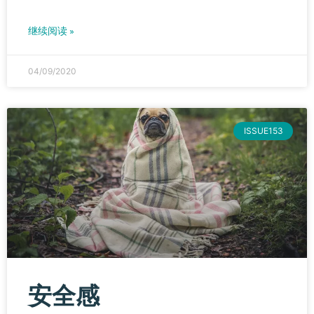
继续阅读 »
04/09/2020
ISSUE153
安全感