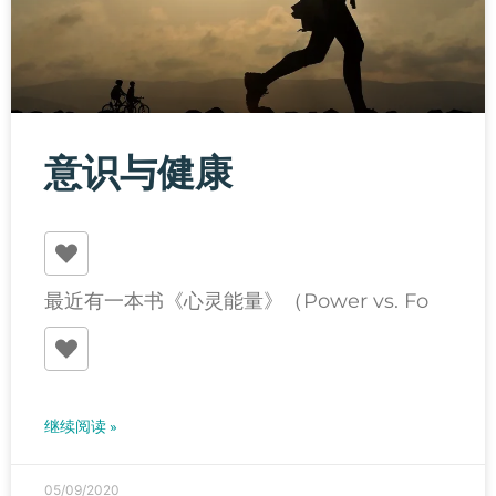
意识与健康
最近有一本书《心灵能量》（Power vs. Fo
继续阅读 »
05/09/2020