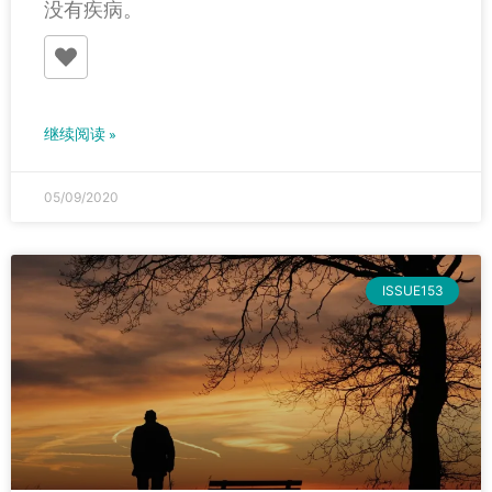
没有疾病。
继续阅读 »
05/09/2020
ISSUE153