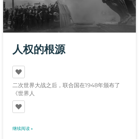
人权的根源
二次世界大战之后，联合国在1948年颁布了
《世界人
继续阅读 »