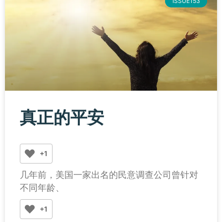
ISSUE153
真正的平安
+1
几年前，美国一家出名的民意调查公司曾针对
不同年龄、
+1