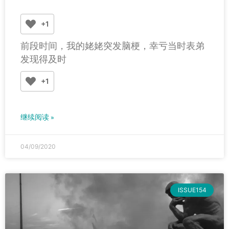
+1
前段时间，我的姥姥突发脑梗，幸亏当时表弟
发现得及时
+1
继续阅读 »
04/09/2020
ISSUE154