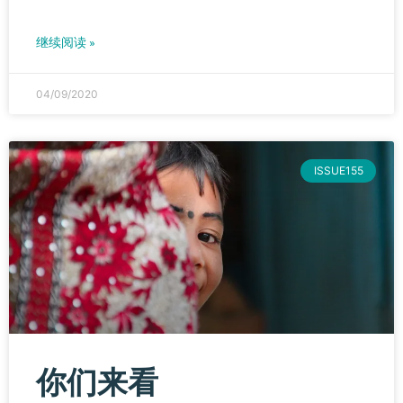
继续阅读 »
04/09/2020
ISSUE155
你们来看