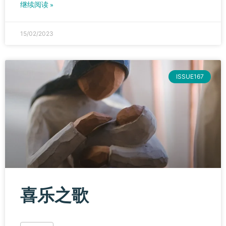
继续阅读 »
15/02/2023
ISSUE167
喜乐之歌