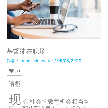
基督徒在职场
作者：
cocmlivingwater
/
05/05/2020
+1
语凝
现
代社会的教育机会相当均