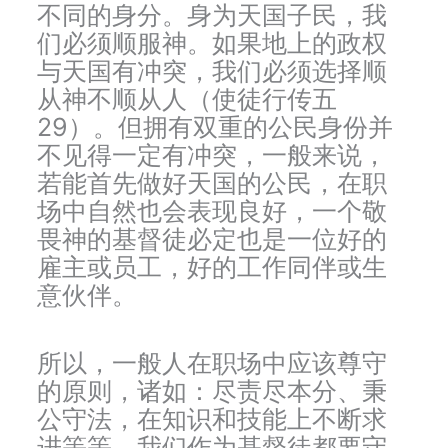
不同的身分。身为天国子民，我
们必须顺服神。如果地上的政权
与天国有冲突，我们必须选择顺
从神不顺从人（使徒行传五
29）。但拥有双重的公民身份并
不见得一定有冲突，一般来说，
若能首先做好天国的公民，在职
场中自然也会表现良好，一个敬
畏神的基督徒必定也是一位好的
雇主或员工，好的工作同伴或生
意伙伴。
所以，一般人在职场中应该尊守
的原则，诸如：尽责尽本分、秉
公守法，在知识和技能上不断求
进等等，我们作为基督徒都要守