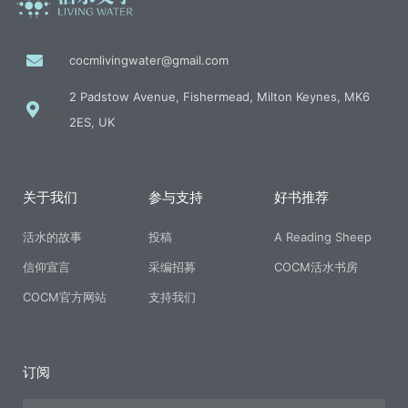
cocmlivingwater@gmail.com
2 Padstow Avenue, Fishermead, Milton Keynes, MK6
2ES, UK
关于我们
参与支持
好书推荐
活水的故事
投稿
A Reading Sheep
信仰宣言
采编招募
COCM活水书房
COCM官方网站
支持我们
订阅