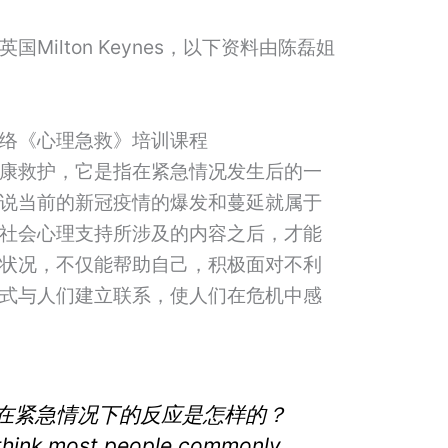
Milton Keynes，以下资料由陈磊姐
络《心理急救》培训课程
康救护，它是指在紧急情况发生后的一
说当前的新冠疫情的爆发和蔓延就属于
社会心理支持所涉及的内容之后，才能
状况，不仅能帮助自己，积极面对不利
式与人们建立联系，使人们在危机中感
在紧急情况下的反应是怎样的？
hink most people commonly