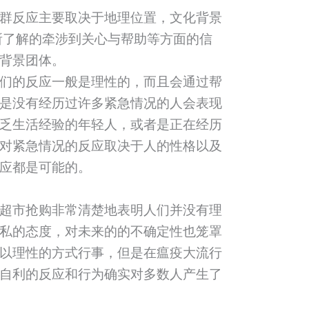
群反应主要取决于地理位置，文化背景
所了解的牵涉到关心与帮助等方面的信
背景团体。
们的反应一般是理性的，而且会通过帮
是没有经历过许多紧急情况的人会表现
乏生活经验的年轻人，或者是正在经历
对紧急情况的反应取决于人的性格以及
应都是可能的。
超市抢购非常清楚地表明人们并没有理
私的态度，对未来的的不确定性也笼罩
以理性的方式行事，但是在瘟疫大流行
自利的反应和行为确实对多数人产生了