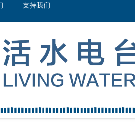
们
支持我们