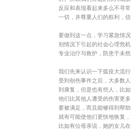
反应和表现看起来多么不寻常
一切，并尊重人们的权利，信
要做到这一点，学习紧急情况
别情况下引起的社会心理危机
专业治疗与救护，防患于未然
我们先来认识一下瘟疫大流行
受到创伤事件之后，大多数人
到康复，但是也有些人，比如
他们比其他人遭受的伤害更多
要被满足，而且能够得到帮助
就有可能使他们更快地恢复，
比如有位母亲说，她的女儿在