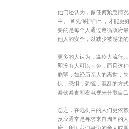
他们还认为，像任何紧急情况
中。 首先保护自己，才能更
要的是每个人通过遵循政府最
他人的安全，以减少被感染的
更多的人认为，瘟疫大流行其
即没有人可以幸免，而且这种
脆弱，如经历亲人的离世，失
惊，恐惧，恐慌，混乱的方式
暴饮暴食和看电视来分散自己
总之，在危机中的人们更依赖
反应通常是寻求来自周围的人
府。所以我们身边的亲人或朋