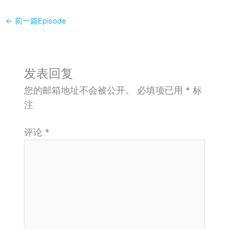
←
前一篇Episode
发表回复
您的邮箱地址不会被公开。
必填项已用
*
标
注
评论
*