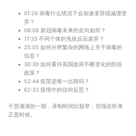
01:26 病毒什么情况下会加速变异或减缓变
异？
08:08 新冠病毒未来的走向如何？
17:33 不同个体的免疫反应差异？
25:05 如何分辨繁杂的网络上关于病毒的
信息？
36:30 如何看待英国政府不断变化的防疫
政策？
52:44 疫苗是唯一出路吗？
62:33 疫情中的信仰反思？
干货满满的一期，录制时间比较早，但现在听来
正是时候。