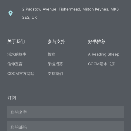
2 Padstow Avenue, Fishermead, Milton Keynes, MK6
2ES, UK
关于我们
参与支持
好书推荐
活水的故事
投稿
A Reading Sheep
信仰宣言
采编招募
COCM活水书房
COCM官方网站
支持我们
订阅
Name
Email