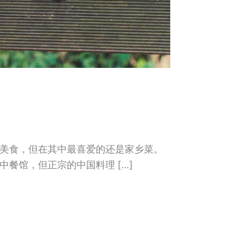
美食，但在其中最喜爱的还是家乡菜。
餐馆，但正宗的中国料理 […]