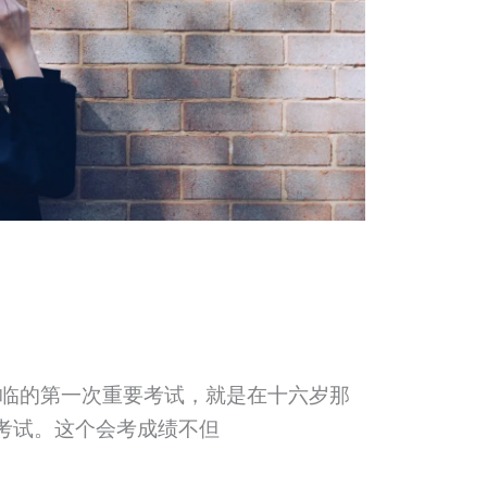
临的第一次重要考试，就是在十六岁那
一考试。这个会考成绩不但