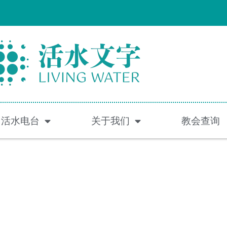
活水电台
关于我们
教会查询