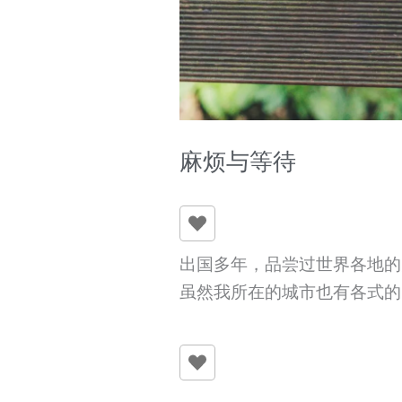
麻烦与等待
出国多年，品尝过世界各地的
虽然我所在的城市也有各式的中