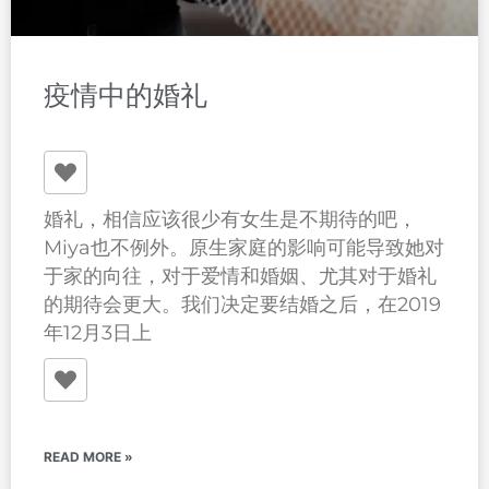
疫情中的婚礼
婚礼，相信应该很少有女生是不期待的吧，
Miya也不例外。原生家庭的影响可能导致她对
于家的向往，对于爱情和婚姻、尤其对于婚礼
的期待会更大。我们决定要结婚之后，在2019
年12月3日上
READ MORE »