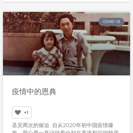
COVID-19
疫情中的恩典
+1
圣灵两次的催迫 自从2020年初中国疫情爆
发，我心里一直记挂着分别在香港和深圳独居