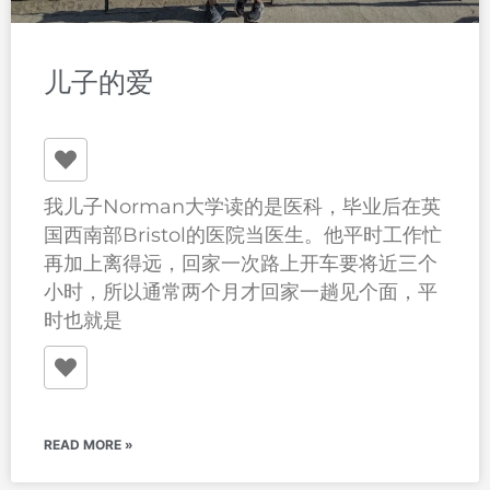
儿子的爱
我儿子Norman大学读的是医科，毕业后在英
国西南部Bristol的医院当医生。他平时工作忙
再加上离得远，回家一次路上开车要将近三个
小时，所以通常两个月才回家一趟见个面，平
时也就是
READ MORE »