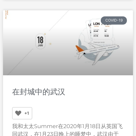
COVID-19
在封城中的武汉
+1
我和太太Summer在2020年1月18日从英国飞
回武汉，在1月23日晚上的睡梦中，武汉由于