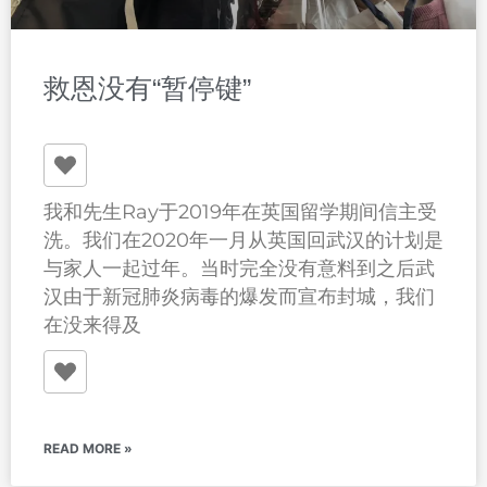
救恩没有“暂停键”
我和先生Ray于2019年在英国留学期间信主受
洗。我们在2020年一月从英国回武汉的计划是
与家人一起过年。当时完全没有意料到之后武
汉由于新冠肺炎病毒的爆发而宣布封城，我们
在没来得及
READ MORE »