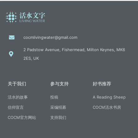
cocmlivingwater@gmail.com
2 Padstow Avenue, Fishermead, Milton Keynes, MK6
2ES, UK
关于我们
参与支持
好书推荐
活水的故事
投稿
A Reading Sheep
信仰宣言
采编招募
COCM活水书房
COCM官方网站
支持我们