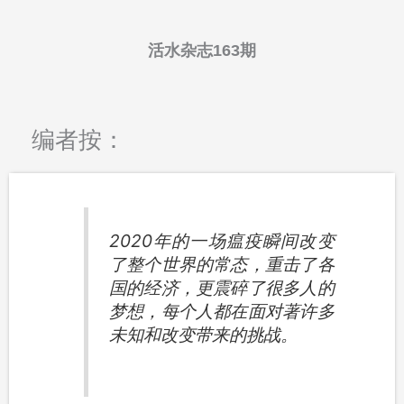
活水杂志163期
编者按：
2020年的一场瘟疫瞬间改变
了整个世界的常态，重击了各
国的经济，更震碎了很多人的
梦想，每个人都在面对著许多
未知和改变带来的挑战。