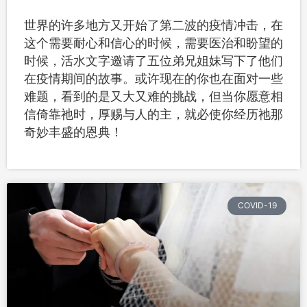
世界的许多地方又开始了第二波的疫情冲击，在
这个需要耐心和信心的时候，需要医治和盼望的
时候，活水文字邀请了五位弟兄姐妹写下了他们
在疫情期间的故事。或许现在的你也在面对一些
难题，看到的是又大又难的挑战，但当你愿意相
信倚靠祂时，厚赐与人的主，就必使你经历祂那
奇妙丰盛的恩典！
COVID-19