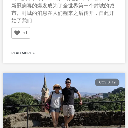
新冠病毒的爆发成为了全世界第一个封城的城
市。封城的消息在人们醒来之后传开，自此开
始了我们
+1
READ MORE »
COVID-19