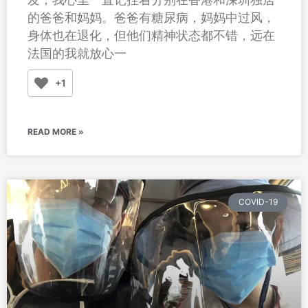
的爸爸和妈妈。爸爸有糖尿病，妈妈中过风，
身体也在退化，但他们精神状态都不错，远在
法国的我就放心一
+1
READ MORE »
COVID-19