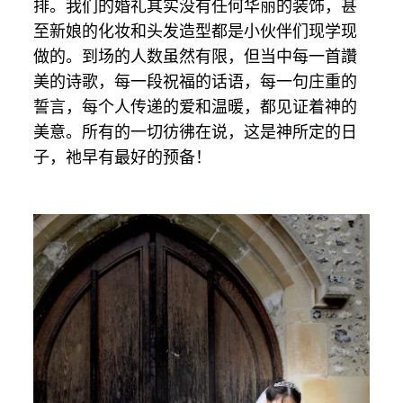
排。我们的婚礼其实没有任何华丽的装饰，甚
至新娘的化妆和头发造型都是小伙伴们现学现
做的。到场的人数虽然有限，但当中每一首讚
美的诗歌，每一段祝福的话语，每一句庄重的
誓言，每个人传递的爱和温暖，都见证着神的
美意。所有的一切彷彿在说，这是神所定的日
子，祂早有最好的预备！