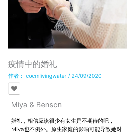
疫情中的婚礼
作者：
cocmlivingwater
/
24/09/2020
Miya & Benson
婚礼，相信应该很少有女生是不期待的吧，
Miya也不例外。原生家庭的影响可能导致她对