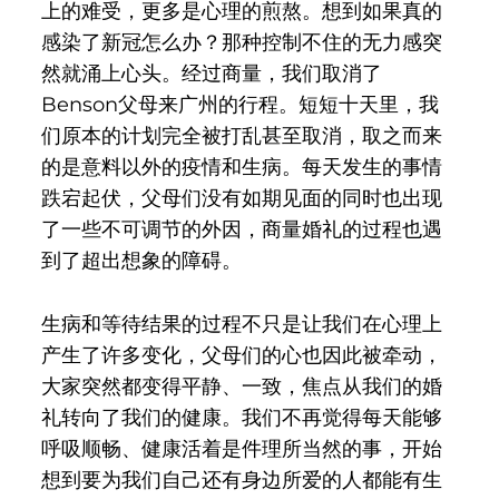
上的难受，更多是心理的煎熬。想到如果真的
感染了新冠怎么办？那种控制不住的无力感突
然就涌上心头。经过商量，我们取消了
Benson父母来广州的行程。短短十天里，我
们原本的计划完全被打乱甚至取消，取之而来
的是意料以外的疫情和生病。每天发生的事情
跌宕起伏，父母们没有如期见面的同时也出现
了一些不可调节的外因，商量婚礼的过程也遇
到了超出想象的障碍。
生病和等待结果的过程不只是让我们在心理上
产生了许多变化，父母们的心也因此被牵动，
大家突然都变得平静、一致，焦点从我们的婚
礼转向了我们的健康。我们不再觉得每天能够
呼吸顺畅、健康活着是件理所当然的事，开始
想到要为我们自己还有身边所爱的人都能有生