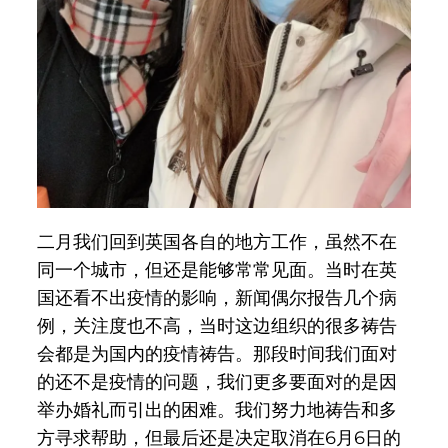
二月我们回到英国各自的地方工作，虽然不在
同一个城市，但还是能够常常见面。当时在英
国还看不出疫情的影响，新闻偶尔报告几个病
例，关注度也不高，当时这边组织的很多祷告
会都是为国内的疫情祷告。那段时间我们面对
的还不是疫情的问题，我们更多要面对的是因
举办婚礼而引出的困难。我们努力地祷告和多
方寻求帮助，但最后还是决定取消在6月6日的