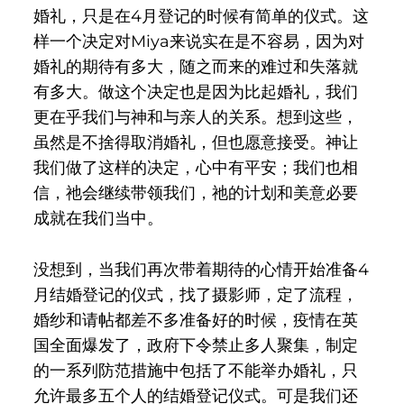
婚礼，只是在4月登记的时候有简单的仪式。这
样一个决定对Miya来说实在是不容易，因为对
婚礼的期待有多大，随之而来的难过和失落就
有多大。做这个决定也是因为比起婚礼，我们
更在乎我们与神和与亲人的关系。想到这些，
虽然是不捨得取消婚礼，但也愿意接受。神让
我们做了这样的决定，心中有平安；我们也相
信，祂会继续带领我们，祂的计划和美意必要
成就在我们当中。
没想到，当我们再次带着期待的心情开始准备4
月结婚登记的仪式，找了摄影师，定了流程，
婚纱和请帖都差不多准备好的时候，疫情在英
国全面爆发了，政府下令禁止多人聚集，制定
的一系列防范措施中包括了不能举办婚礼，只
允许最多五个人的结婚登记仪式。可是我们还