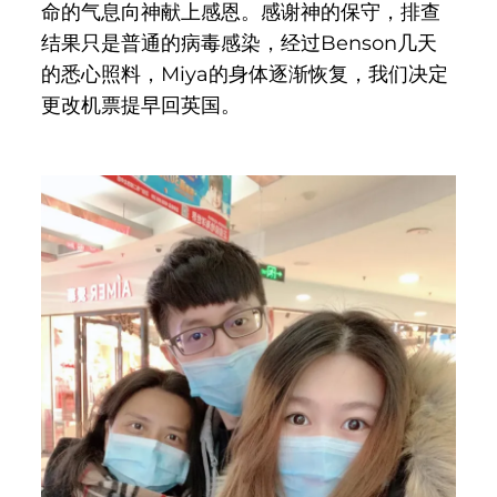
命的气息向神献上感恩。感谢神的保守，排查
结果只是普通的病毒感染，经过Benson几天
的悉心照料，Miya的身体逐渐恢复，我们决定
更改机票提早回英国。