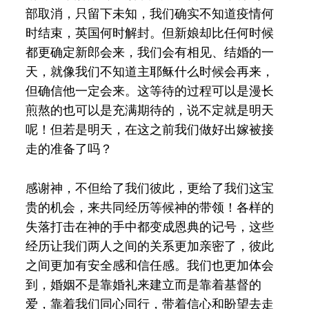
部取消，只留下未知，我们确实不知道疫情何
时结束，英国何时解封。但新娘却比任何时候
都更确定新郎会来，我们会有相见、结婚的一
天，就像我们不知道主耶稣什么时候会再来，
但确信他一定会来。这等待的过程可以是漫长
煎熬的也可以是充满期待的，说不定就是明天
呢！但若是明天，在这之前我们做好出嫁被接
走的准备了吗？
感谢神，不但给了我们彼此，更给了我们这宝
贵的机会，来共同经历等候神的带领！各样的
失落打击在神的手中都变成恩典的记号，这些
经历让我们两人之间的关系更加亲密了，彼此
之间更加有安全感和信任感。我们也更加体会
到，婚姻不是靠婚礼来建立而是靠着基督的
爱，靠着我们同心同行，带着信心和盼望去走