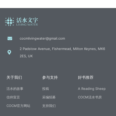
cocmlivingwater@gmail.com
2 Padstow Avenue, Fishermead, Milton Keynes, MK6
2ES, UK
关于我们
参与支持
好书推荐
活水的故事
投稿
A Reading Sheep
信仰宣言
采编招募
COCM活水书房
COCM官方网站
支持我们