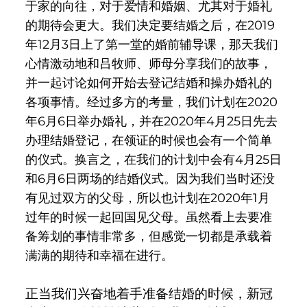
于家的向往，对于爱情和婚姻、尤其对于婚礼
的期待会更大。我们决定要结婚之后，在2019
年12月3日上了第一堂的婚前辅导课，那天我们
心情激动地和吕牧师、师母分享我们的故事，
并一起讨论如何开始去登记结婚和操办婚礼的
各项事情。经过多方的考量，我们计划在2020
年6月6日举办婚礼，并在2020年4月25日先去
办理结婚登记，在领证的时候也会有一个简单
的仪式。换言之，在我们的计划中会有4月25日
和6月6日两场的结婚仪式。因为我们当时还没
有见过双方的父母，所以也计划在2020年1月
过年的时候一起回国见父母。虽然看上去要准
备筹划的事情非常多，但感觉一切都是承载着
满满的期待和幸福在进行。
正当我们兴奋地着手准备结婚的时候，新冠