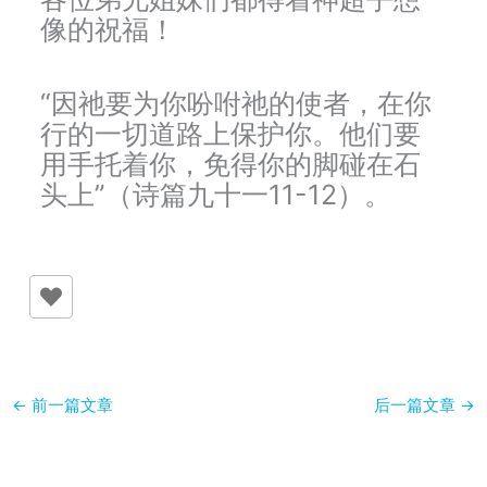
像的祝福！
“因祂要为你吩咐祂的使者，在你
行的一切道路上保护你。他们要
用手托着你，免得你的脚碰在石
头上”（诗篇九十一11-12）。
←
前一篇文章
后一篇文章
→