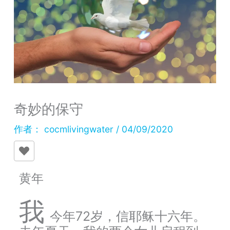
奇妙的保守
作者：
cocmlivingwater
/
04/09/2020
黄年
我
今年72岁，信耶稣十六年。