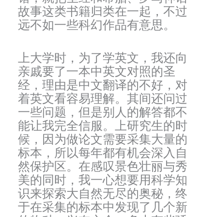
故事这类书籍归类在一起，不过
远不如一些科幻作品有意思。
上大学时，为了学英文，我还向
亲戚要了一本中英文对照的圣
经，理由是中文翻译的不好，对
着英文看容易理解。其间还问过
一些问题，但是别人的解答都不
能让我完全信服。上研究生的时
候，因为做论文需要采集大量的
标本，所以每年都有机会深入自
然保护区。在感叹景色壮丽与秀
美的同时，我一心想要用科学知
识来探索大自然无尽的奥秘，终
于在采集的标本中发现了几个新