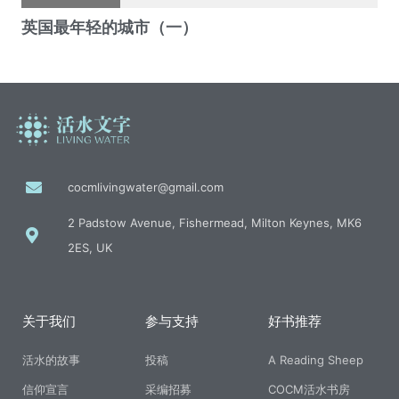
cocmlivingwater@gmail.com
2 Padstow Avenue, Fishermead, Milton Keynes, MK6
2ES, UK
关于我们
参与支持
好书推荐
活水的故事
投稿
A Reading Sheep
信仰宣言
采编招募
COCM活水书房