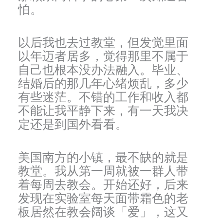
怕。
以后我也去过教堂，但发觉里面
以年迈者居多，觉得那里不属于
自己也根本没办法融入。毕业、
结婚后的那几年心绪烦乱，多少
有些迷茫。不错的工作和收入都
不能让我平静下来，有一天我决
定还是到国外看看。
美国南方的小镇，最不缺的就是
教堂。我从第一周就被一群人带
着每周去教会。开始还好，后来
发现在实验室每天面带霜色的老
板居然在教会阔谈「爱」，这又