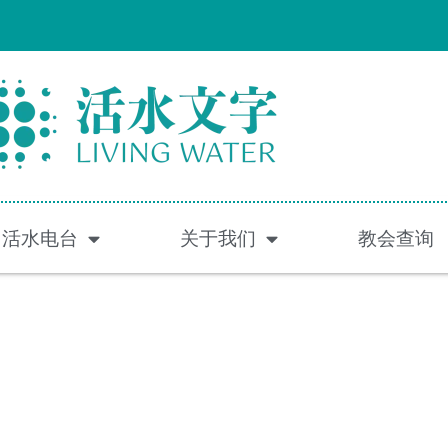
活水电台
关于我们
教会查询