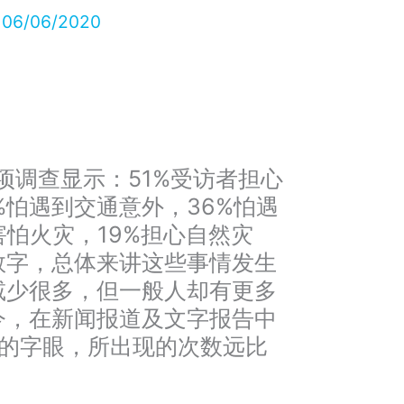
/
06/06/2020
项调查显示：51%受访者担心
%怕遇到交通意外，36%怕遇
害怕火灾，19%担心自然灾
数字，总体来讲这些事情发生
减少很多，但一般人却有更多
今，在新闻报道及文字报告中
之类的字眼，所出现的次数远比