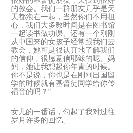
的教会。我们一群朋友几乎是天
天都泡在一起，当然你们不用担
心，我们大多数时间是在图书馆
一起读书做功课。还有一个刚刚
从中国来的女孩子经常跟我们去
教会，她可是很认真地了解我们
的信仰，很愿意信耶稣的呢。妈
妈，她让我想起你年青的时候。
你不是说，你也是在刚刚出国留
学的时候就有基督徒同学给你传
福音的吗？“
女儿的一番话，勾起了我对过往
岁月许多的回忆。