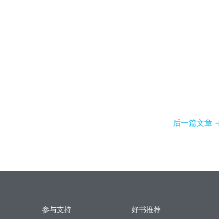
后一篇文章
参与支持
好书推荐