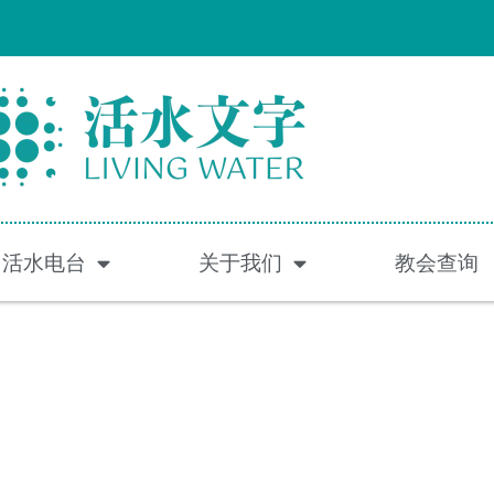
活水电台
关于我们
教会查询