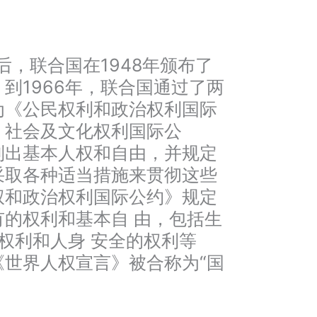
后，联合国在1948年颁布了
到1966年，联合国通过了两
为《公民权利和政治权利国际
、社会及文化权利国际公
列出基本人权和自由，并规定
采取各种适当措施来贯彻这些
权和政治权利国际公约》规定
的权利和基本自 由，包括生
的权利和人身 安全的权利等
《世界人权宣言》被合称为“国