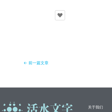
←
前一篇文章
关于我们