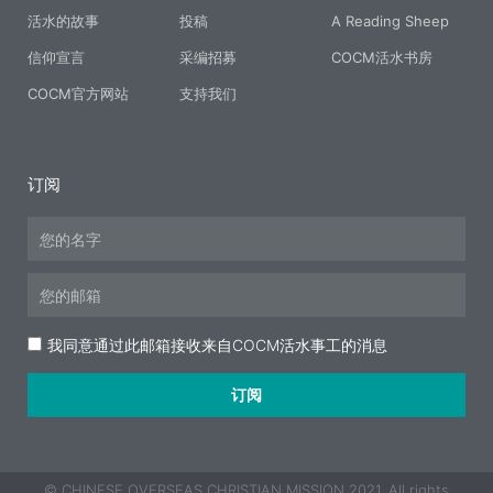
活水的故事
投稿
A Reading Sheep
信仰宣言
采编招募
COCM活水书房
COCM官方网站
支持我们
订阅
Name
Email
Acceptance
我同意通过此邮箱接收来自COCM活水事工的消息
订阅
© CHINESE OVERSEAS CHRISTIAN MISSION 2021. All rights