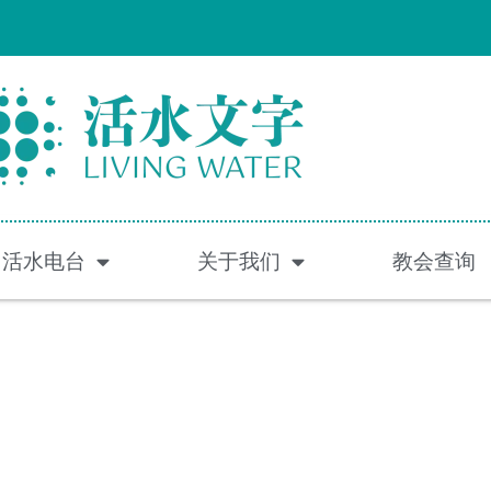
活水电台
关于我们
教会查询