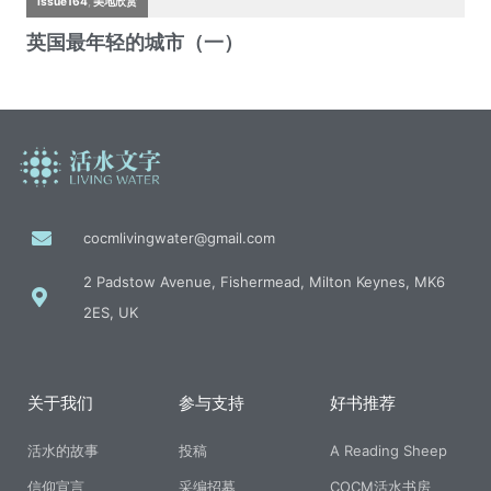
cocmlivingwater@gmail.com
2 Padstow Avenue, Fishermead, Milton Keynes, MK6
2ES, UK
关于我们
参与支持
好书推荐
活水的故事
投稿
A Reading Sheep
信仰宣言
采编招募
COCM活水书房