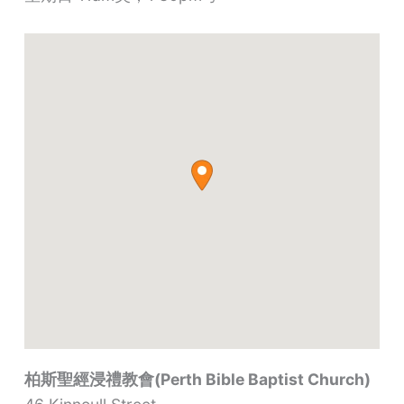
柏斯聖經浸禮教會(Perth Bible Baptist Church)