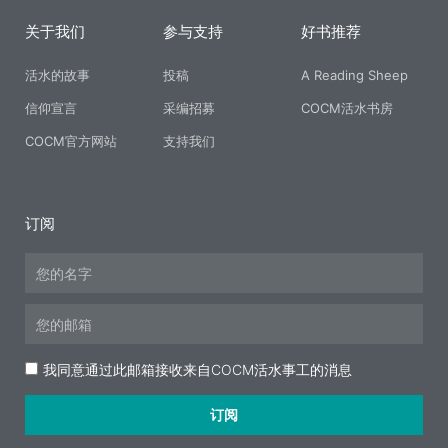
关于我们
参与支持
好书推荐
活水的故事
投稿
A Reading Sheep
信仰宣言
采编招募
COCM活水书房
COCM官方网站
支持我们
订阅
Name
Email
Acceptance
我同意通过此邮箱接收来自COCM活水事工的消息
订阅