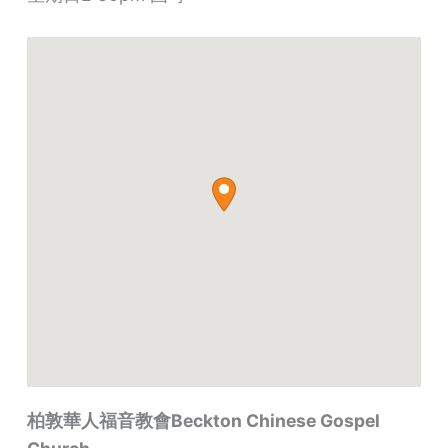
柏敦華人福音教會Beckton Chinese Gospel