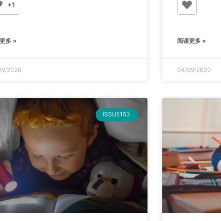
+1
更多 »
阅读更多 »
09/2020
04/09/2020
ISSUE153