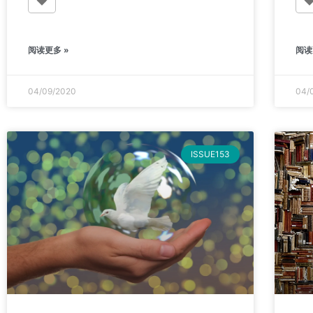
阅读更多 »
阅读
04/09/2020
04/
ISSUE153