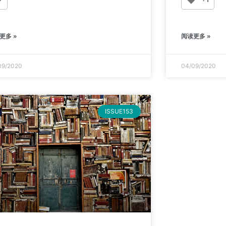
更多 »
阅读更多 »
09/2020
04/09/2020
ISSUE153