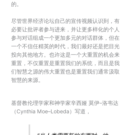
的。
尽管世界经济论坛自己的宣传视频认识到，有
必要让批评者参与进来，并让更多样化的个人
参与对话组成一个更加多元的对话群体，但在
一个不信任精英的时代，我们最好还是把目光
投向其他地方。也许这是一个大重置的机会来
重置，不仅重置是重置我们的系统，而且是我
们智慧之源的伟大重置也是重置我们通常汲取
智慧的来源。
基督教伦理学家和神学家辛西娅
莫伊
–
洛韦达
（
Cynthia Moe–Lobeda
）写道，