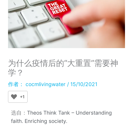
为什么疫情后的“大重置”需要神
学？
作者：
cocmlivingwater
/
15/10/2021
+1
选自：
Theos Think Tank – Understanding
faith. Enriching society.