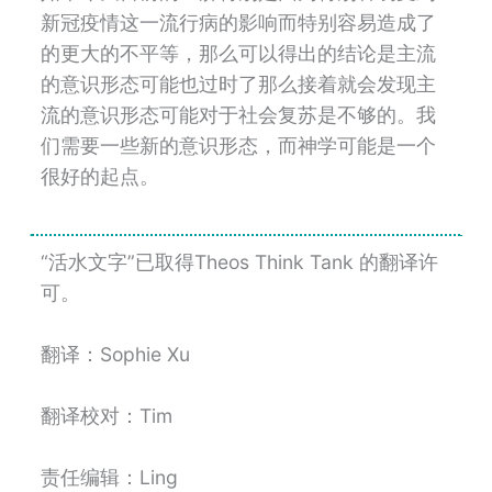
新冠疫情这一流行病的影响而特别容易造成了
的更大的不平等，那么可以得出的结论是主流
的意识形态可能也过时了那么接着就会发现主
流的意识形态可能对于社会复苏是不够的。我
们需要一些新的意识形态，而神学可能是一个
很好的起点。
“活水文字”已取得Theos Think Tank 的翻译许
可。
翻译：Sophie Xu
翻译校对：Tim
责任编辑：Ling