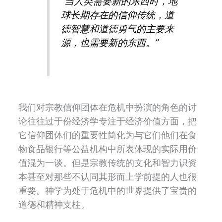
“
当人类需要新的东西时，地
球长期存在的信仰传统，道
德智慧和道德勇气的主要来
源，也需要新的东西。”
我们对宗教信仰团体在危机中扮演的角色的讨
论往往过于份经济学专注于经济价值方面，把
它信仰团体们的重要性简化为与它们他们在食
物食品银行等公益机构中所表体现的实际用价
值混为一谈。但是宗教传统的文化和智力识资
本甚至对那些不认同其形而上学前提的人也很
重要。神学为处于危机中的世界提供了宝贵的
道德和精神支柱。