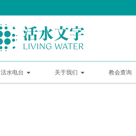
活水电台
关于我们
教会查询