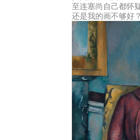
至连塞尚自己都怀
还是我的画不够好？