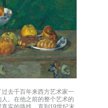
了过去千百年来西方艺术家一
的人。在他之前的整个艺术的
真实的路线，直到19世纪末