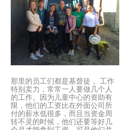
那里的员工们都是基督徒， 工作
特别卖力，常常一人要做几个人
的工作。因为儿童中心的资助有
限，他们的工资比在外面公司所
付的薪水低很多，而且当资金周
转不灵的时候，他们还要等好几
个月才能拿到工资。可是他们并