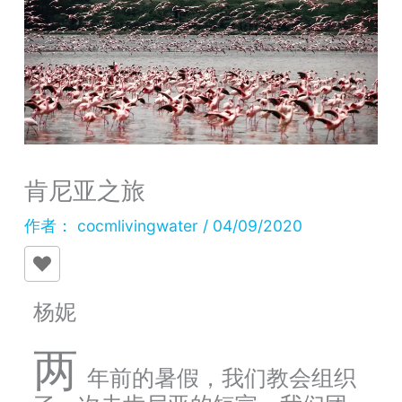
肯尼亚之旅
作者：
cocmlivingwater
/
04/09/2020
杨妮
两
年前的暑假，我们教会组织