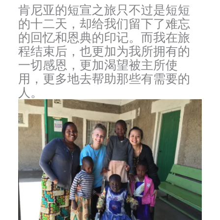
肯尼亚的短宣之旅只不过是短短
的十二天，却给我们留下了难忘
的回忆和恩典的印记。而我在旅
程结束后，也更加为我所拥有的
一切感恩，更加渴望被主所使
用，更多地去帮助那些有需要的
人。