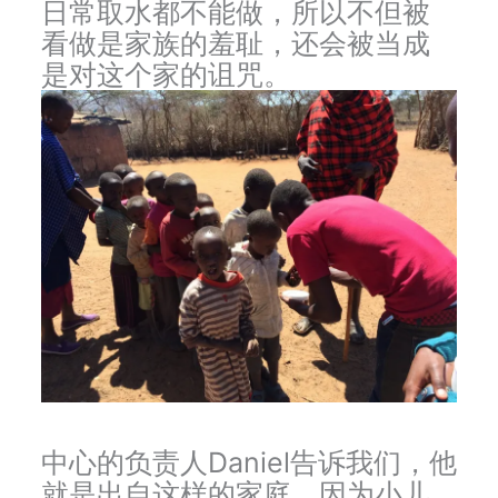
日常取水都不能做，所以不但被
看做是家族的羞耻，还会被当成
是对这个家的诅咒。
中心的负责人Daniel告诉我们，他
就是出自这样的家庭，因为小儿