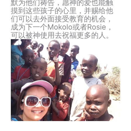
默为他们祷告，愿神的爱也能触
摸到这些孩子的心里，并赐给他
们可以去外面接受教育的机会，
成为下一个Mokolo或者Rosie，
可以被神使用去祝福更多的人。